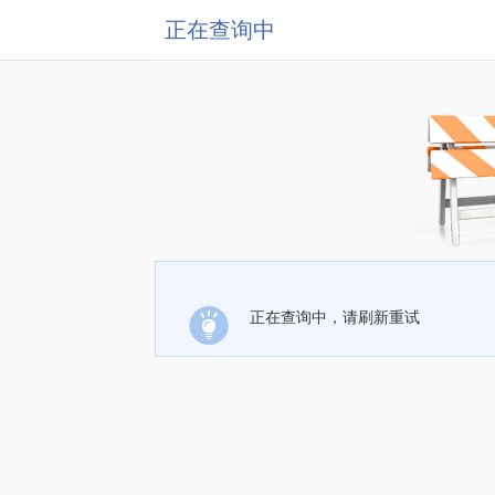
正在查询中
正在查询中，请刷新重试