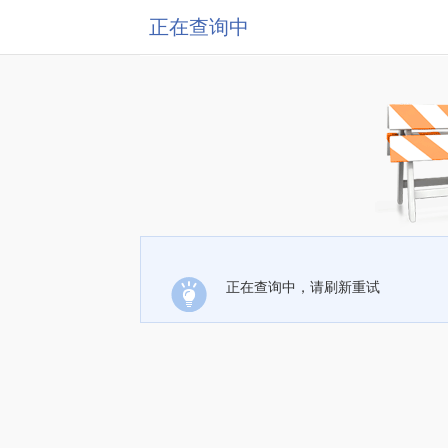
正在查询中
正在查询中，请刷新重试