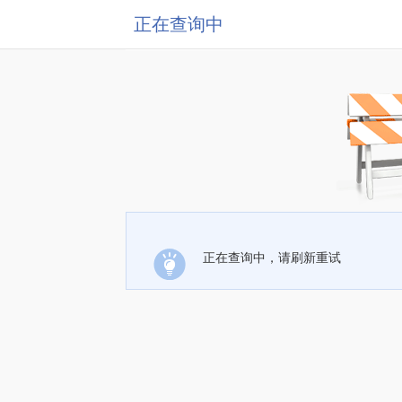
正在查询中
正在查询中，请刷新重试