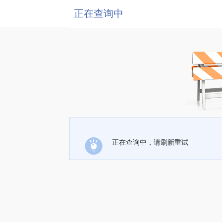
正在查询中
正在查询中，请刷新重试