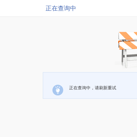
正在查询中
正在查询中，请刷新重试