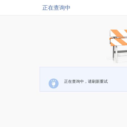
正在查询中
正在查询中，请刷新重试