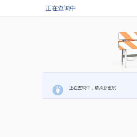
正在查询中
正在查询中，请刷新重试