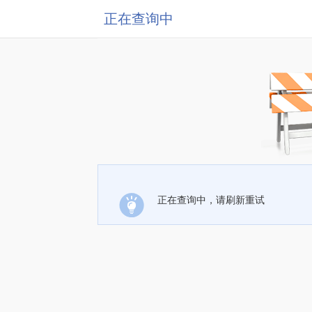
正在查询中
正在查询中，请刷新重试