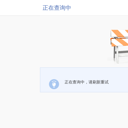
正在查询中
正在查询中，请刷新重试