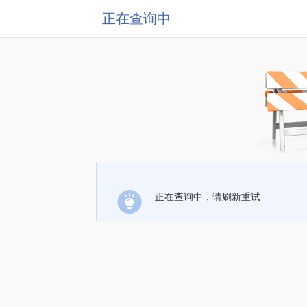
正在查询中
正在查询中，请刷新重试