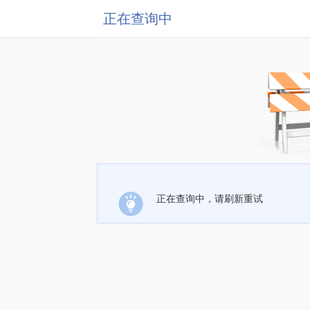
正在查询中
正在查询中，请刷新重试